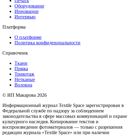
Печать
Оборудование
Инновации
Интервью
Платформа
О платформе
Политика конфиденциальности
Справочник
Ткани
Пряжа
Трикотаж
Нетканые
Волокна
© ИП Макарова 2026
Информационный журнал Textile Space зарегистрирован в
Федеральной службе по надзору за соблюдением
законодательства в сфере массовых коммуникаций и охране
культурного наследия. Копирование текстов и
воспроизведение фотоматериалов — только с разрешения
редакции журнала «Textile Space» или при наличии