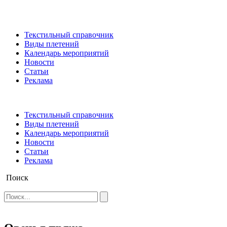
Текстильный справочник
Виды плетений
Календарь мероприятий
Новости
Статьи
Реклама
Текстильный справочник
Виды плетений
Календарь мероприятий
Новости
Статьи
Реклама
Поиск