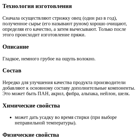
Технология изготовления
Сначала осуществляют стрижку овец (один раз в год),
полученное сырье (его называют руном) хорошо очищают,
определяя его качество, а затем вычесывают. Только после
этого происходит изготовление пряжи.
Описание
Гладкое, немного грубое на ощупь волокно.
Состав
Нередко для улучшения качества продукта производители
добавляют к основному составу дополнительные компоненты.
Это может быть ПАН, акрил, фибра, альпака, нейлон, шелк.
Химические свойства
может дать усадку во время стирки (при выборе
неправильной температуры).
Физические свойства