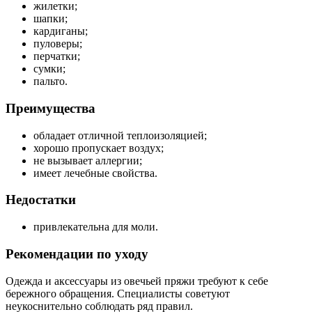
жилетки;
шапки;
кардиганы;
пуловеры;
перчатки;
сумки;
пальто.
Преимущества
обладает отличной теплоизоляцией;
хорошо пропускает воздух;
не вызывает аллергии;
имеет лечебные свойства.
Недостатки
привлекательна для моли.
Рекомендации по уходу
Одежда и аксессуары из овечьей пряжи требуют к себе
бережного обращения. Специалисты советуют
неукоснительно соблюдать ряд правил.