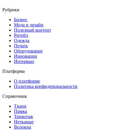
Рубрики
Бизнес
Мода и дизайн
Полезный контент
Ритейл
Одежда
Печать
Оборудование
Инновации
Интервью
Платформа
О платформе
Политика конфиденциальности
Справочник
Ткани
Пряжа
Трикотаж
Нетканые
Волокна