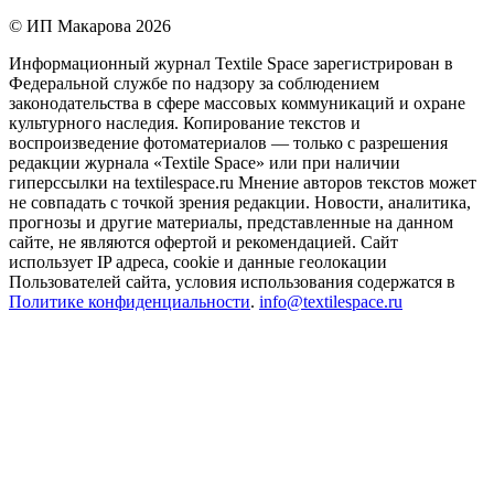
© ИП Макарова 2026
Информационный журнал Textile Space зарегистрирован в
Федеральной службе по надзору за соблюдением
законодательства в сфере массовых коммуникаций и охране
культурного наследия. Копирование текстов и
воспроизведение фотоматериалов — только с разрешения
редакции журнала «Textile Space» или при наличии
гиперссылки на textilespace.ru Мнение авторов текстов может
не совпадать с точкой зрения редакции. Новости, аналитика,
прогнозы и другие материалы, представленные на данном
сайте, не являются офертой и рекомендацией. Сайт
использует IP адреса, cookie и данные геолокации
Пользователей сайта, условия использования содержатся в
Политике конфиденциальности
.
info@textilespace.ru