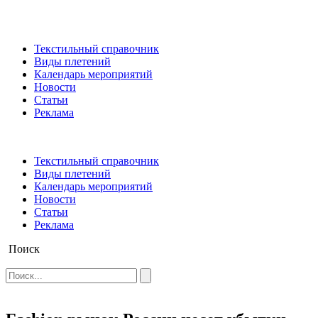
Текстильный справочник
Виды плетений
Календарь мероприятий
Новости
Статьи
Реклама
Текстильный справочник
Виды плетений
Календарь мероприятий
Новости
Статьи
Реклама
Поиск