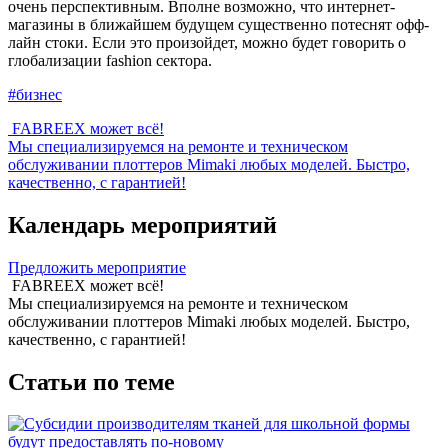
очень перспективным. Вполне возможно, что интернет-
магазины в ближайшем будущем существенно потеснят офф-
лайн стоки. Если это произойдет, можно будет говорить о
глобализации fashion сектора.
#бизнес
FABREEX может всё!
Мы специализируемся на ремонте и техническом
обслуживании плоттеров Mimaki любых моделей. Быстро,
качественно, с гарантией!
Календарь мероприятий
Предложить мероприятие
FABREEX может всё!
Мы специализируемся на ремонте и техническом
обслуживании плоттеров Mimaki любых моделей. Быстро,
качественно, с гарантией!
Статьи по теме