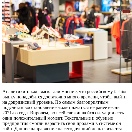
Аналитики также высказали мнение, что российскому fashion
рынку понадобится достаточно много времени, чтобы выйти
на докризисный уровень. По самым благоприятным
подсчетам восстановление может начаться не ранее весны
2021-го года. Впрочем, во всей сложившейся ситуации есть
один положительный момент. Текстильные и обувные
предприятия смогли нарастить свои продажи в системе он-
лайн. Данное направление на сегодняшний день считается