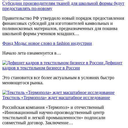
Субсидии производителям тканей для школьной формы будут
предоставлять по-новому
Правительство РФ утвердило новый порядок предоставления
финансовых субсидий для изготовителей камвольных и
поливискозных материалов, предназначенных для пошива
школьной формы учеников младших…
Фонд Моды: новое слово в fashion индустрии
Начало лета ознаменуется в…
Дефицит
кадров в текстильном бизнесе в России
Это становится все более актуальным в условиях быстро
меняющегося рынка.
Текстиль «Термопола» ждет масштабное исследование
Российская компания «Термопол» и отечественный
«Инновационный научно-производственный центр
текстильной и легкой промышленности» подписали
совместный договор. Заключение…