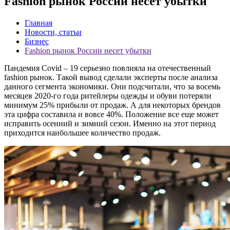
Fashion рынок России несет убытки
Главная
Новости, статьи
Бизнес
Fashion рынок России несет убытки
Пандемия Covid – 19 серьезно повлияла на отечественный
fashion рынок. Такой вывод сделали эксперты после анализа
данного сегмента экономики. Они подсчитали, что за восемь
месяцев 2020-го года ритейлеры одежды и обуви потеряли
минимум 25% прибыли от продаж. А для некоторых брендов
эта цифра составила и вовсе 40%. Положение все еще может
исправить осенний и зимний сезон. Именно на этот период
приходится наибольшее количество продаж.