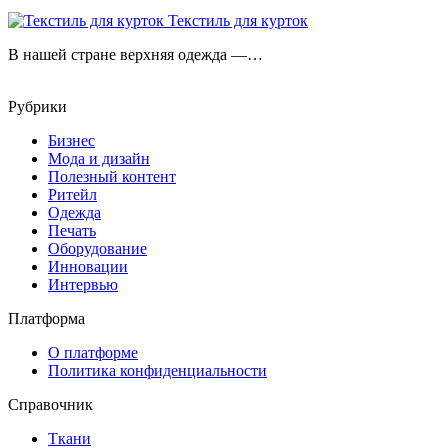
Текстиль для курток
В нашей стране верхняя одежда —…
Рубрики
Бизнес
Мода и дизайн
Полезный контент
Ритейл
Одежда
Печать
Оборудование
Инновации
Интервью
Платформа
О платформе
Политика конфиденциальности
Справочник
Ткани