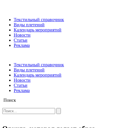
Текстильный справочник
Виды плетений
Календарь мероприятий
Новости
Статьи
Реклама
Текстильный справочник
Виды плетений
Календарь мероприятий
Новости
Статьи
Реклама
Поиск