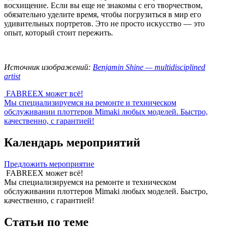
восхищение. Если вы еще не знакомы с его творчеством,
обязательно уделите время, чтобы погрузиться в мир его
удивительных портретов. Это не просто искусство — это
опыт, который стоит пережить.
Источник изображений:
Benjamin Shine — multidisciplined
artist
FABREEX может всё!
Мы специализируемся на ремонте и техническом
обслуживании плоттеров Mimaki любых моделей. Быстро,
качественно, с гарантией!
Календарь мероприятий
Предложить мероприятие
FABREEX может всё!
Мы специализируемся на ремонте и техническом
обслуживании плоттеров Mimaki любых моделей. Быстро,
качественно, с гарантией!
Статьи по теме