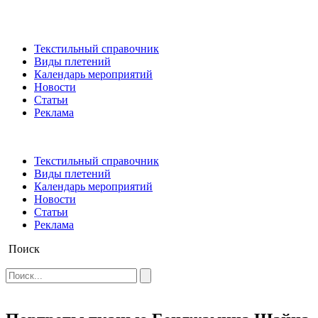
Текстильный справочник
Виды плетений
Календарь мероприятий
Новости
Статьи
Реклама
Текстильный справочник
Виды плетений
Календарь мероприятий
Новости
Статьи
Реклама
Поиск