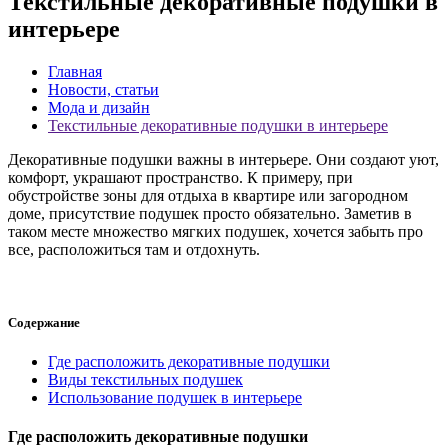
Текстильные декоративные подушки в
интерьере
Главная
Новости, статьи
Мода и дизайн
Текстильные декоративные подушки в интерьере
Декоративные подушки важны в интерьере. Они создают уют,
комфорт, украшают пространство. К примеру, при
обустройстве зоны для отдыха в квартире или загородном
доме, присутствие подушек просто обязательно. Заметив в
таком месте множество мягких подушек, хочется забыть про
все, расположиться там и отдохнуть.
Содержание
Где расположить декоративные подушки
Виды текстильных подушек
Использование подушек в интерьере
Где расположить декоративные подушки