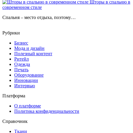
Шторы в спальню в
современном стиле
Спальня – место отдыха, поэтому…
Рубрики
Бизнес
Мода и дизайн
Полезный контент
Ритейл
Одежда
Печать
Оборудование
Инновации
Интервью
Платформа
О платформе
Политика конфиденциальности
Справочник
Ткани