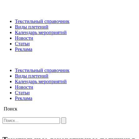
Текстильный справочник
Виды плетений
Календарь мероприятий
Новости
Статьи
Реклама
Текстильный справочник
Виды плетений
Календарь мероприятий
Новости
Статьи
Реклама
Поиск