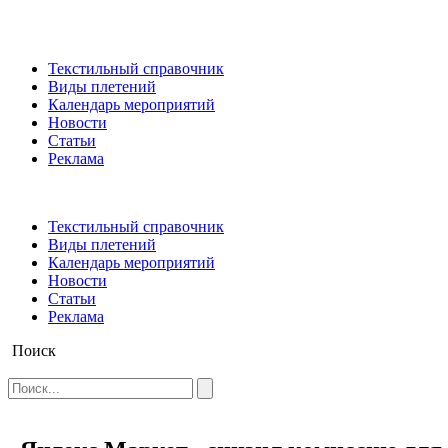
Текстильный справочник
Виды плетений
Календарь мероприятий
Новости
Статьи
Реклама
Текстильный справочник
Виды плетений
Календарь мероприятий
Новости
Статьи
Реклама
Поиск