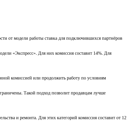
ости от модели работы ставка для подключившихся партнёров
одели «Экспресс». Для них комиссия составит 14%. Для
енной комиссией или продолжить работу по условиям
 ограничены. Такой подход позволит продавцам лучше
ельства и ремонта. Для этих категорий комиссия составит от 12