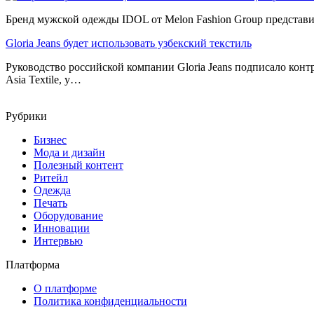
Бренд мужской одежды IDOL от Melon Fashion Group представ
Gloria Jeans будет использовать узбекский текстиль
Руководство российской компании Gloria Jeans подписало конт
Asia Textile, у…
Рубрики
Бизнес
Мода и дизайн
Полезный контент
Ритейл
Одежда
Печать
Оборудование
Инновации
Интервью
Платформа
О платформе
Политика конфиденциальности