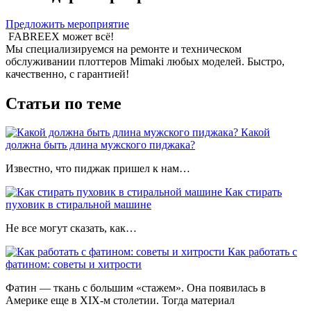
Предложить мероприятие
FABREEX может всё!
Мы специализируемся на ремонте и техническом
обслуживании плоттеров Mimaki любых моделей. Быстро,
качественно, с гарантией!
Статьи по теме
Какой
должна быть длина мужского пиджака?
Известно, что пиджак пришел к нам…
Как стирать
пуховик в стиральной машине
Не все могут сказать, как…
Как работать с
фатином: советы и хитрости
Фатин — ткань с большим «стажем». Она появилась в
Америке еще в XIX-м столетии. Тогда материал