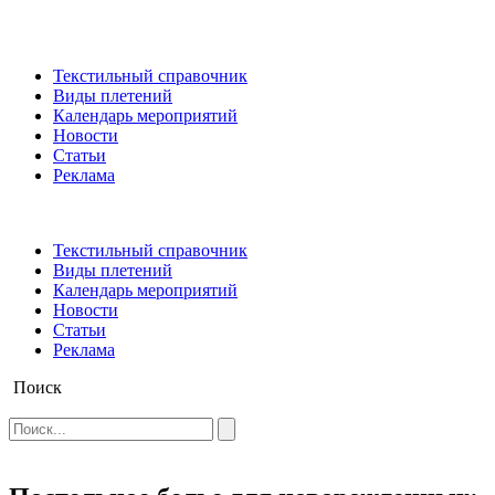
Текстильный справочник
Виды плетений
Календарь мероприятий
Новости
Статьи
Реклама
Текстильный справочник
Виды плетений
Календарь мероприятий
Новости
Статьи
Реклама
Поиск