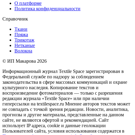
О платформе
Политика конфиденциальности
Справочник
Ткани
Пряжа
Трикотаж
Нетканые
Волокна
© ИП Макарова 2026
Информационный журнал Textile Space зарегистрирован в
Федеральной службе по надзору за соблюдением
законодательства в сфере массовых коммуникаций и охране
культурного наследия. Копирование текстов и
воспроизведение фотоматериалов — только с разрешения
редакции журнала «Textile Space» или при наличии
гиперссылки на textilespace.ru Мнение авторов текстов может
не совпадать с точкой зрения редакции. Новости, аналитика,
прогнозы и другие материалы, представленные на данном
сайте, не являются офертой и рекомендацией. Сайт
использует IP адреса, cookie и данные геолокации
Пользователей сайта, условия использования содержатся в