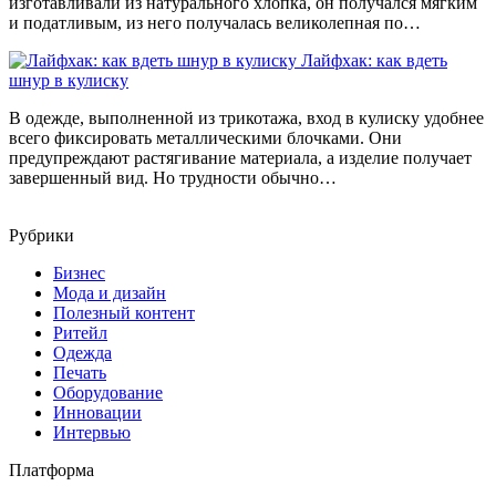
изготавливали из натурального хлопка, он получался мягким
и податливым, из него получалась великолепная по…
Лайфхак: как вдеть
шнур в кулиску
В одежде, выполненной из трикотажа, вход в кулиску удобнее
всего фиксировать металлическими блочками. Они
предупреждают растягивание материала, а изделие получает
завершенный вид. Но трудности обычно…
Рубрики
Бизнес
Мода и дизайн
Полезный контент
Ритейл
Одежда
Печать
Оборудование
Инновации
Интервью
Платформа