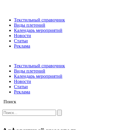
Текстильный справочник
Виды плетений
Календарь мероприятий
Новости
Статьи
Реклама
Текстильный справочник
Виды плетений
Календарь мероприятий
Новости
Статьи
Реклама
Поиск